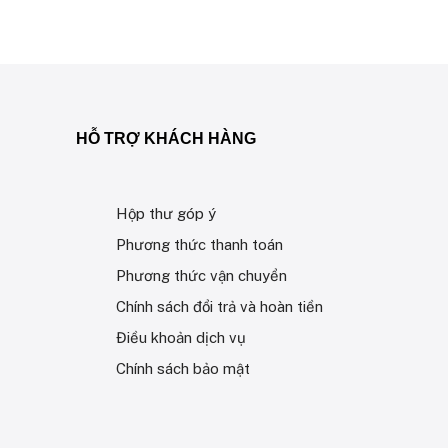
HỖ TRỢ KHÁCH HÀNG
Hộp thư góp ý
Phương thức thanh toán
Phương thức vận chuyển
Chính sách đổi trả và hoàn tiền
Điều khoản dịch vụ
Chính sách bảo mật