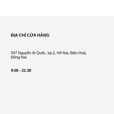
ĐỊA CHỈ CỬA HÀNG
547 Nguyễn Ái Quốc, kp.2, Hố Nai, Biên Hoà,
Đồng Nai
9:00 - 21:30