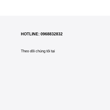
HOTLINE: 0968832832
Theo dõi chúng tôi tại