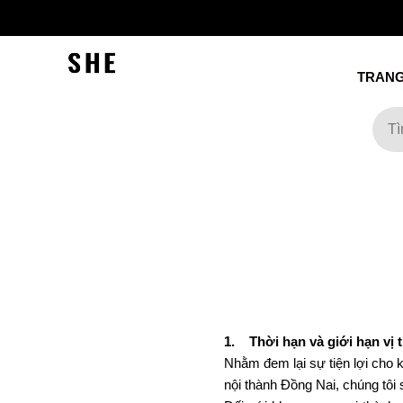
TRANG
1. Thời hạn và giới hạn vị t
Nhằm đem lại sự tiện lợi cho 
nội thành Đồng Nai, chúng tôi