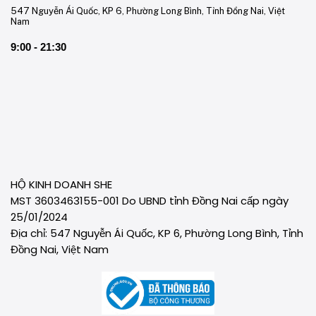
547 Nguyễn Ái Quốc, KP 6, Phường Long Bình, Tỉnh Đồng Nai, Việt
Nam
9:00 - 21:30
HỘ KINH DOANH SHE
MST 3603463155-001 Do UBND tỉnh Đồng Nai cấp ngày
25/01/2024
Địa chỉ: 547 Nguyễn Ái Quốc, KP 6, Phường Long Bình, Tỉnh
Đồng Nai, Việt Nam