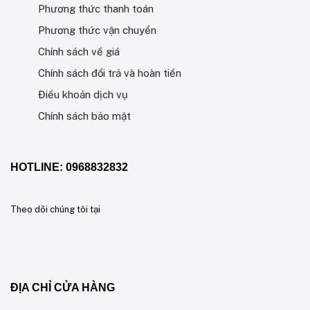
Phương thức thanh toán
Phương thức vận chuyển
Chính sách về giá
Chính sách đổi trả và hoàn tiền
Điều khoản dịch vụ
Chính sách bảo mật
HOTLINE: 0968832832
Theo dõi chúng tôi tại
ĐỊA CHỈ CỬA HÀNG